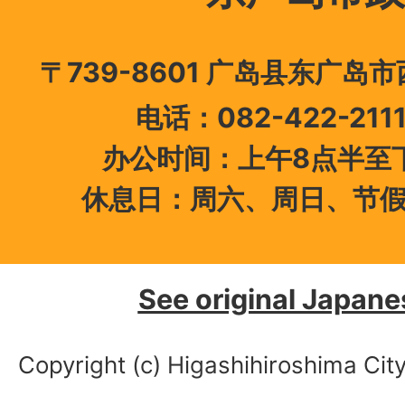
〒739-8601 广岛县东广岛
电话：082-422-21
办公时间：上午8点半至下
休息日：周六、周日、节
See original Japane
Copyright (c) Higashihiroshima City