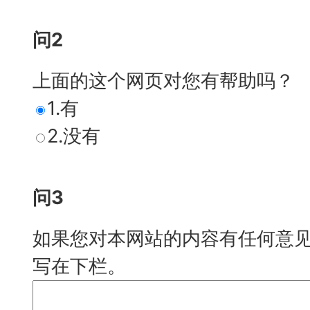
问2
上面的这个网页对您有帮助吗？
1.有
2.没有
问3
如果您对本网站的内容有任何意见
写在下栏。