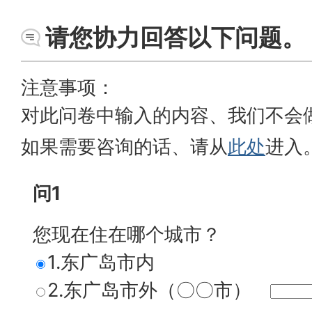
请您协力回答以下问题。
注意事项：
对此问卷中输入的内容、我们不会
如果需要咨询的话、请从
此处
进入
问1
您现在住在哪个城市？
1.东广岛市内
2.东广岛市外（〇〇市）