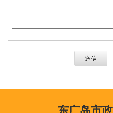
东广岛市政