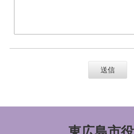
東広島市役