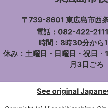
〒739-8601 東
電話：082-422-21
時間：8時30分から1
休み：土曜日・日曜日・祝日・1
月3日ごろ
See original Japane