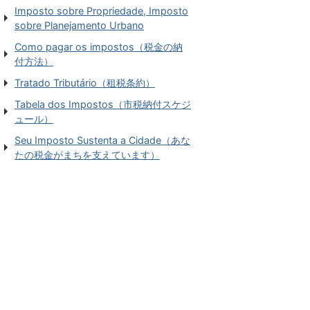
Imposto sobre Propriedade, Imposto
sobre Planejamento Urbano
Como pagar os impostos（税金の納
付方法）
Tratado Tributário（租税条約）
Tabela dos Impostos（市税納付スケジ
ュール）
Seu Imposto Sustenta a Cidade（あな
たの税金がまちを支えています）