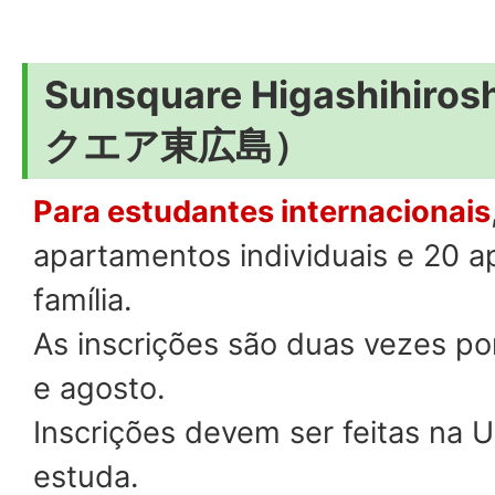
Sunsquare Higashihi
クエア東広島）
Para estudantes internacionais
apartamentos individuais e 20 
família.
As inscrições são duas vezes po
e agosto.
Inscrições devem ser feitas na 
estuda.