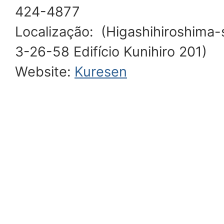
424-4877
Localização: (Higashihiroshima-
3-26-58 Edifício Kunihiro 201)
Website:
Kuresen