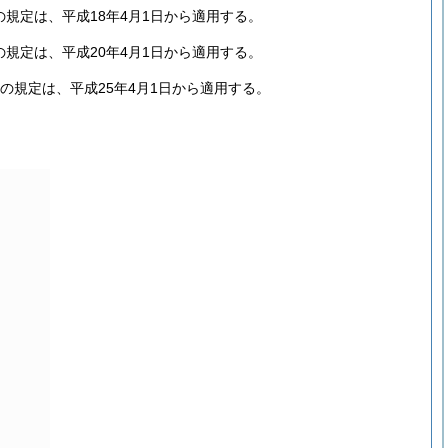
規定は、平成18年4月1日から適用する。
規定は、平成20年4月1日から適用する。
の規定は、平成25年4月1日から適用する。