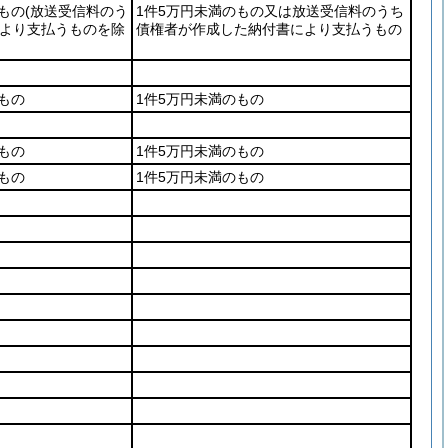
のもの
(放送受信料のう
1件5万円未満のもの又は放送受信料のうち
より支払うものを除
債権者が作成した納付書により支払うもの
のもの
1件5万円未満のもの
のもの
1件5万円未満のもの
のもの
1件5万円未満のもの