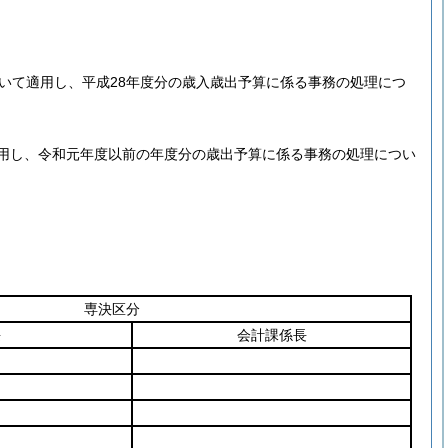
いて適用し、平成28年度分の歳入歳出予算に係る事務の処理につ
用し、令和元年度以前の年度分の歳出予算に係る事務の処理につい
専決区分
長
会計課係長