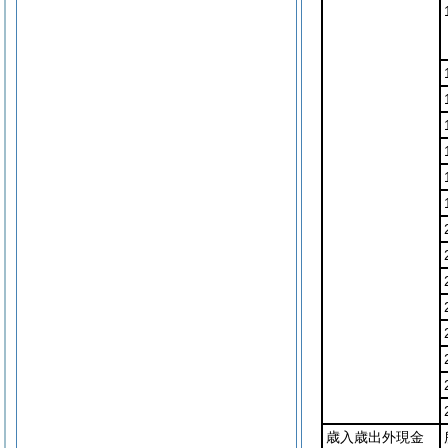
歳入歳出外現金