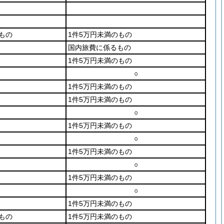
のもの
1件5万円未満のもの
国内旅費に係るもの
1件5万円未満のもの
○
1件5万円未満のもの
1件5万円未満のもの
○
1件5万円未満のもの
○
1件5万円未満のもの
○
1件5万円未満のもの
○
1件5万円未満のもの
のもの
1件5万円未満のもの