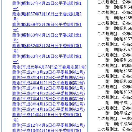
この規則は、公布
附則
(昭和57年4月23日公平委規則第1
附
則
(昭和5
号)
この規則は、公布
附則
(昭和57年7月16日公平委規則第2
附
則
(昭和5
号)
この規則は、公布
附則
(昭和59年3月26日公平委規則第1
附
則
(昭和5
号)
この規則は、公布
附則
(昭和60年4月19日公平委規則第1
附
則
(昭和5
号)
この規則は、公布
附則
(昭和62年3月24日公平委規則第1
附
則
(昭和5
号)
この規則は、公布
附則
(昭和63年4月18日公平委規則第1
附
則
(昭和5
号)
この規則は、昭和5
附則
(平成元年4月28日公平委規則第1号)
附
則
(昭和6
附則
(平成2年3月28日公平委規則第1号)
この規則は、公布
附則
(平成3年4月12日公平委規則第1号)
附
則
(昭和6
附則
(平成4年4月21日公平委規則第1号)
この規則は、公布
附則
(平成5年4月12日公平委規則第1号)
附
則
(昭和6
附則
(平成6年4月22日公平委規則第1号)
この規則は、公布
附則
(平成7年4月25日公平委規則第1号)
附
則
(平成元
附則
(平成8年4月15日公平委規則第1号)
この規則は、公布
附則
(平成9年4月15日公平委規則第2号)
附
則
(平成2
附則
(平成11年4月15日公平委規則第1
この規則は、平成
号)
附
則
(平成3
附則
(平成12年4月6日公平委規則第1号)
この規則は、公布
附則
(平成13年4月16日公平委規則第1