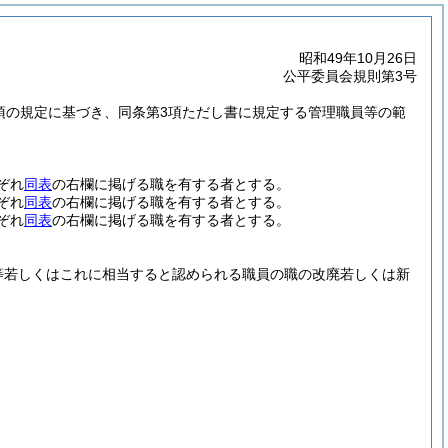
昭和49年10月26日
公平委員会規則第3号
4項の規定に基づき、同条第3項ただし書に規定する管理職員等の範
ぞれ
同表
の右欄に掲げる職を有する者とする。
ぞれ
同表
の右欄に掲げる職を有する者とする。
ぞれ
同表
の右欄に掲げる職を有する者とする。
等若しくはこれに相当すると認められる職員の職の改廃若しくは新