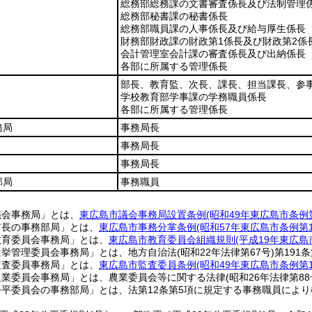
総務部総務課の文書審査係長及び法制管理
総務部秘書課の秘書係長
総務部職員課の人事係長及び給与厚生係長
財務部財政課の財政第1係長及び財政第2係
会計管理室会計課の審査係長及び出納係長
各部に所属する管理係長
部長、教育監、次長、課長、担当課長、参
学校教育部学事課の学務職員係長
各部に所属する管理係長
務局
事務局長
事務局長
事務局長
部局
事務職員
議会事務局」とは、
東広島市議会事務局設置条例(昭和49年東広島市条例第
市長の事務部局」とは、
東広島市事務分掌条例(昭和57年東広島市条例第1
教育委員会事務局」とは、
東広島市教育委員会組織規則(平成19年東広島
挙管理委員会事務局」とは、地方自治法(昭和22年法律第67号)第19
監査委員事務局」とは、
東広島市監査委員条例(昭和49年東広島市条例第1
農業委員会事務局」とは、農業委員会等に関する法律(昭和26年法律第88
公平委員会の事務部局」とは、法第12条第5項に規定する事務職員によ