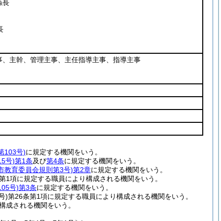
係長
長
事、主幹、管理主事、主任指導主事、指導主事
103号)
に規定する機関をいう。
5号)第1条
及び
第4条
に規定する機関をいう。
市教育委員会規則第3号)第2章
に規定する機関をいう。
1条第1項に規定する職員により構成される機関をいう。
05号)第3条
に規定する機関をいう。
号)第26条第1項に規定する職員により構成される機関をいう。
り構成される機関をいう。