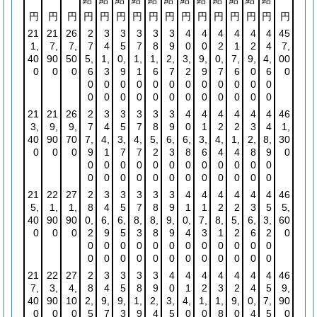
円
円
円
円
円
円
円
円
円
円
円
円
円
円
円
円
21
21
26
2
3
3
3
3
3
4
4
4
4
4
4
45
1,
7,
7,
7
4
5
7
8
9
0
0
2
1
2
4
7,
40
90
50
5,
1,
0,
1,
1,
2,
3,
9,
0,
7,
9,
4,
00
0
0
0
6
3
9
1
6
7
2
9
7
6
0
6
0
0
0
0
0
0
0
0
0
0
0
0
0
0
0
0
0
0
0
0
0
0
0
0
0
21
21
26
2
3
3
3
3
3
4
4
4
4
4
4
46
3,
9,
9,
7
4
5
7
8
9
0
1
2
2
3
4
1,
40
90
70
7,
4,
3,
4,
5,
6,
6,
3,
4,
1,
2,
8,
30
0
0
0
9
1
7
7
2
3
8
6
4
4
8
9
0
0
0
0
0
0
0
0
0
0
0
0
0
0
0
0
0
0
0
0
0
0
0
0
0
21
22
27
2
3
3
3
3
3
4
4
4
4
4
4
46
5,
1,
1,
8
4
5
7
8
9
1
1
2
2
3
5
5,
40
90
90
0,
6,
6,
8,
8,
9,
0,
7,
8,
5,
6,
3,
60
0
0
0
2
9
5
3
8
9
4
3
1
2
6
2
0
0
0
0
0
0
0
0
0
0
0
0
0
0
0
0
0
0
0
0
0
0
0
0
0
21
22
27
2
3
3
3
3
4
4
4
4
4
4
4
46
7,
3,
4,
8
4
5
8
9
0
1
2
3
2
4
5
9,
40
90
10
2,
9,
9,
1,
2,
3,
4,
1,
1,
9,
0,
7,
90
0
0
0
5
7
3
9
4
5
0
0
8
0
4
5
0