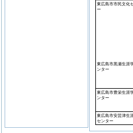
東広島市市民文化
ー
東広島市黒瀬生涯
ンター
東広島市豊栄生涯
ンター
東広島市安芸津生
センター