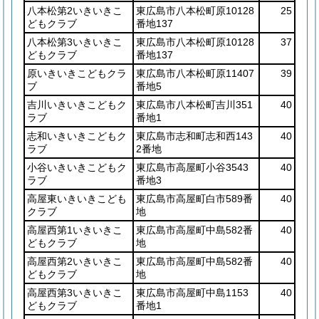
八本松第2いきいきこ
東広島市八本松町原10128
25
どもクラブ
番地137
八本松第3いきいきこ
東広島市八本松町原10128
37
どもクラブ
番地137
原いきいきこどもクラ
東広島市八本松町原11407
39
ブ
番地5
吉川いきいきこどもク
東広島市八本松町吉川351
40
ラブ
番地1
志和いきいきこどもク
東広島市志和町志和西143
40
ラブ
2番地
小谷いきいきこどもク
東広島市高屋町小谷3543
40
ラブ
番地3
高屋東いきいきこども
東広島市高屋町白市589番
40
クラブ
地
高屋西第1いきいきこ
東広島市高屋町中島582番
40
どもクラブ
地
高屋西第2いきいきこ
東広島市高屋町中島582番
40
どもクラブ
地
高屋西第3いきいきこ
東広島市高屋町中島1153
40
どもクラブ
番地1