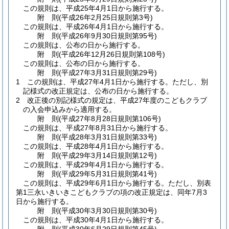
この規則は、平成25年4月1日から施行する。
附
則
(平成26年2月25日
規則第3号)
この規則は、平成26年4月1日から施行する。
附
則
(平成26年9月30日
規則第95号)
この規則は、公布の日から施行する。
附
則
(平成26年12月26日
規則第108号)
この規則は、公布の日から施行する。
附
則
(平成27年3月31日
規則第29号)
1
この規則は、平成27年4月1日から施行する。
ただし、別
記様式の改正規定は、公布の日から施行する。
2
改正後の別記様式の規定は、平成27年度のこどもクラブ
の入会申込みから適用する。
附
則
(平成27年8月28日
規則第106号)
この規則は、平成27年8月31日から施行する。
附
則
(平成28年3月31日
規則第33号)
この規則は、平成28年4月1日から施行する。
附
則
(平成29年3月14日
規則第12号)
この規則は、平成29年4月1日から施行する。
附
則
(平成29年5月31日
規則第41号)
この規則は、平成29年6月1日から施行する。
ただし、別表
第1三永いきいきこどもクラブの項の改正規定は、同年7月3
日から施行する。
附
則
(平成30年3月30日
規則第30号)
この規則は、平成30年4月1日から施行する。