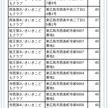
もクラブ
7番9号
西条第3いきいきこど
東広島市西条中央三丁目1
40
もクラブ
4番1号
西条第4いきいきこど
東広島市西条中央二丁目1
37
もクラブ
5番1号
龍王第1いきいきこど
東広島市西条町寺家5607
40
もクラブ
番地1
龍王第2いきいきこど
東広島市西条町寺家5607
40
もクラブ
番地1
龍王第3いきいきこど
東広島市西条町寺家5607
40
もクラブ
番地1
龍王第4いきいきこど
東広島市西条町寺家5607
40
もクラブ
番地1
寺西第1いきいきこど
東広島市西条町寺家6664
40
もクラブ
番地1
寺西第2いきいきこど
東広島市西条町寺家6664
40
もクラブ
番地1
寺西第3いきいきこど
東広島市西条町寺家6656
40
もクラブ
番地1
寺西第4いきいきこど
東広島市西条町寺家6656
40