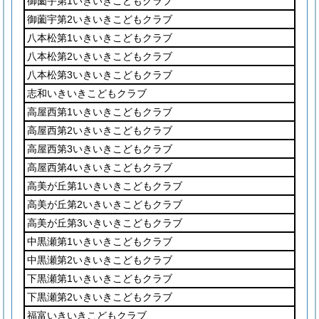
御薗宇第1いきいきこどもクラブ
御薗宇第2いきいきこどもクラブ
八本松第1いきいきこどもクラブ
八本松第2いきいきこどもクラブ
八本松第3いきいきこどもクラブ
志和いきいきこどもクラブ
高屋西第1いきいきこどもクラブ
高屋西第2いきいきこどもクラブ
高屋西第3いきいきこどもクラブ
高屋西第4いきいきこどもクラブ
高美が丘第1いきいきこどもクラブ
高美が丘第2いきいきこどもクラブ
高美が丘第3いきいきこどもクラブ
中黒瀬第1いきいきこどもクラブ
中黒瀬第2いきいきこどもクラブ
下黒瀬第1いきいきこどもクラブ
下黒瀬第2いきいきこどもクラブ
福富いきいきこどもクラブ