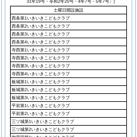
31年19号・令和2年20号・4年7号・5年7号〕)
土曜日開設施設
西条第1いきいきこどもクラブ
西条第2いきいきこどもクラブ
西条第3いきいきこどもクラブ
西条第4いきいきこどもクラブ
寺西第1いきいきこどもクラブ
寺西第2いきいきこどもクラブ
寺西第3いきいきこどもクラブ
寺西第4いきいきこどもクラブ
板城第1いきいきこどもクラブ
板城第2いきいきこどもクラブ
板城第3いきいきこどもクラブ
平岩第1いきいきこどもクラブ
平岩第2いきいきこどもクラブ
三ツ城第1いきいきこどもクラブ
三ツ城第2いきいきこどもクラブ