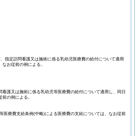
医療、指定訪問看護又は施術に係る乳幼児医療費の給付について適用
、なお従前の例による。
訪問看護又は施術に係る乳幼児等医療費の給付について適用し、同日
従前の例による。
等医療費支給条例
(中略)
による医療費の支給については、なお従前