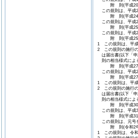
附
則
(平成2
この規則は、平成2
附
則
(平成2
この規則は、平成2
附
則
(平成2
この規則は、平成2
附
則
(平成2
1
この規則は、平成
2
この規則の施行
は届出書
(以下「
則の相当様式によ
附
則
(平成2
この規則は、平成2
附
則
(平成2
1
この規則は、平成
2
この規則の施行
は届出書
(以下「
則の相当様式によ
附
則
(平成3
この規則は、平成3
附
則
(平成3
この規則は、元号
附
則
(令和2
1
この規則は、令和