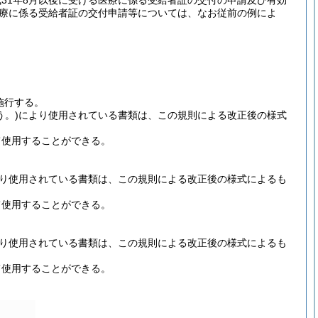
31年8月以後に受ける医療に係る受給者証の交付の申請及び有効
医療に係る受給者証の交付申請等については、なお従前の例によ
施行する。
う。)
により使用されている書類は、この規則による改正後の様式
て使用することができる。
り使用されている書類は、この規則による改正後の様式によるも
て使用することができる。
り使用されている書類は、この規則による改正後の様式によるも
て使用することができる。