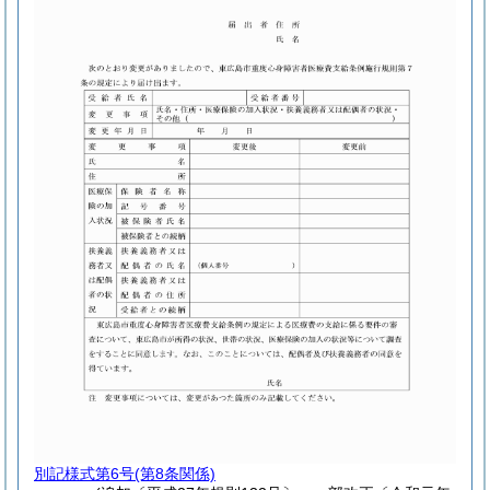
別記様式第6号
(第8条関係)