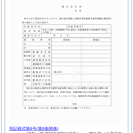
別記様式第6号
(第8条関係)