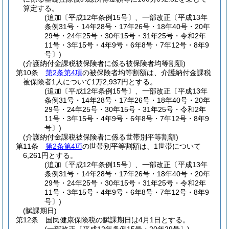
算定する。
(追加〔平成12年条例15号〕、一部改正〔平成13年
条例31号・14年28号・17年26号・18年40号・20年
29号・24年25号・30年15号・31年25号・令和2年
11号・3年15号・4年9号・6年8号・7年12号・8年9
号〕)
(介護納付金課税被保険者に係る被保険者均等割額)
第10条
第2条第4項
の被保険者均等割額は、介護納付金課税
被保険者1人について1万2,937円とする。
(追加〔平成12年条例15号〕、一部改正〔平成13年
条例31号・14年28号・17年26号・18年40号・20年
29号・24年25号・30年15号・31年25号・令和2年
11号・3年15号・4年9号・6年8号・7年12号・8年9
号〕)
(介護納付金課税被保険者に係る世帯別平等割額)
第11条
第2条第4項
の世帯別平等割額は、1世帯について
6,261円とする。
(追加〔平成12年条例15号〕、一部改正〔平成13年
条例31号・14年28号・17年26号・18年40号・20年
29号・24年25号・30年15号・31年25号・令和2年
11号・3年15号・4年9号・6年8号・7年12号・8年9
号〕)
(賦課期日)
第12条
国民健康保険税の賦課期日は4月1日とする。