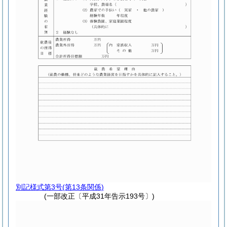
別記様式第3号
(第13条関係)
(一部改正〔平成31年告示193号〕)