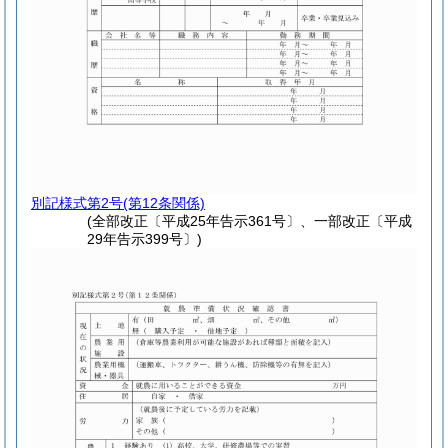
別記様式第2号
(第12条関係)
(全部改正〔平成25年告示361号〕、一部改正〔平成
29年告示399号〕)