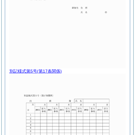
別記様式第5号
(第17条関係)