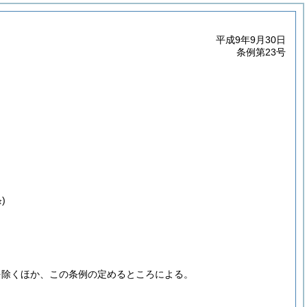
平成9年9月30日
条例第23号
)
を除くほか、この条例の定めるところによる。