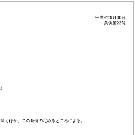
平成9年9月30日
条例第23号
)
を除くほか、この条例の定めるところによる。