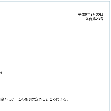
平成9年9月30日
条例第23号
)
を除くほか、この条例の定めるところによる。