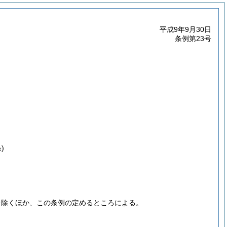
平成9年9月30日
条例第23号
)
を除くほか、この条例の定めるところによる。