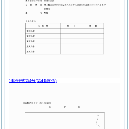
別記様式第4号
(第4条関係)