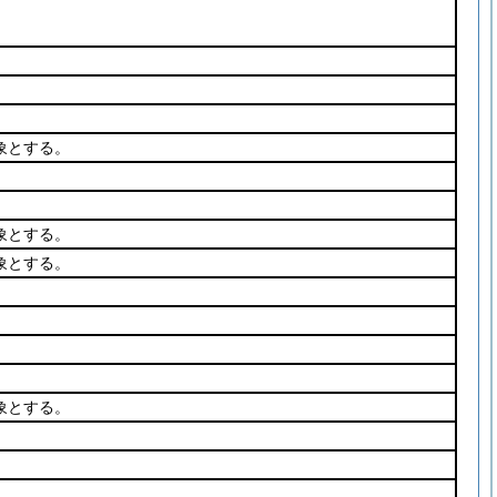
象とする。
象とする。
象とする。
象とする。