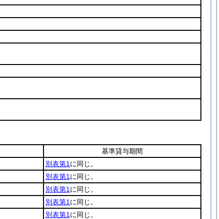
基準貸与期間
別表第1
に同じ。
別表第1
に同じ。
別表第1
に同じ。
別表第1
に同じ。
別表第1
に同じ。