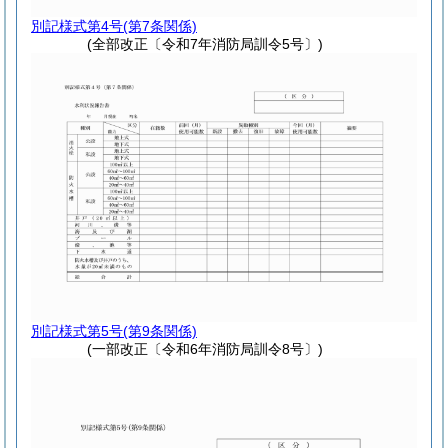
別記様式第4号
(第7条関係)
(全部改正〔令和7年消防局訓令5号〕)
別記様式第5号
(第9条関係)
(一部改正〔令和6年消防局訓令8号〕)