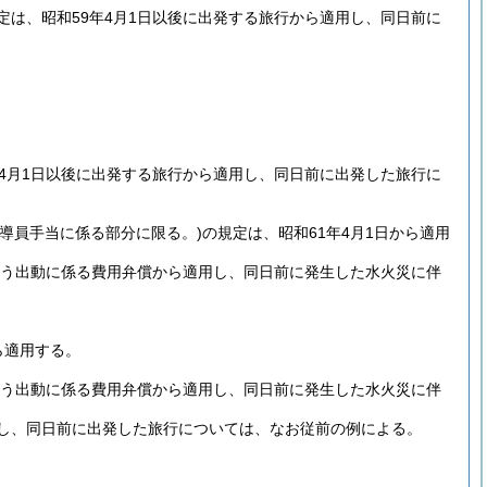
は、昭和59年4月1日以後に出発する旅行から適用し、同日前に
4月1日以後に出発する旅行から適用し、同日前に出発した旅行に
指導員手当に係る部分に限る。)
の規定は、昭和61年4月1日から適用
伴う出動に係る費用弁償から適用し、同日前に発生した水火災に伴
ら適用する。
伴う出動に係る費用弁償から適用し、同日前に発生した水火災に伴
適用し、同日前に出発した旅行については、なお従前の例による。