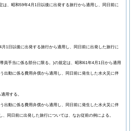
は、昭和59年4月1日以後に出発する旅行から適用し、同日前に
4月1日以後に出発する旅行から適用し、同日前に出発した旅行に
指導員手当に係る部分に限る。)
の規定は、昭和61年4月1日から適用
伴う出動に係る費用弁償から適用し、同日前に発生した水火災に伴
ら適用する。
伴う出動に係る費用弁償から適用し、同日前に発生した水火災に伴
適用し、同日前に出発した旅行については、なお従前の例による。