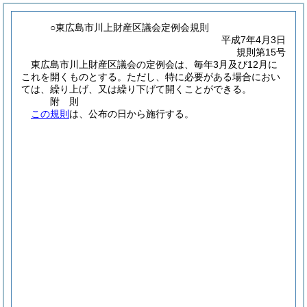
○東広島市川上財産区議会定例会規則
平成7年4月3日
規則第15号
東広島市川上財産区議会の定例会は、毎年3月及び12月に
これを開くものとする。
ただし、特に必要がある場合におい
ては、繰り上げ、又は繰り下げて開くことができる。
附
則
この規則
は、公布の日から施行する。