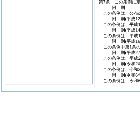
第7条
この条例に
附
則
この条例は、公布
附
則
(平成1
この条例は、平成1
附
則
(平成1
この条例は、平成1
附
則
(平成1
この条例中第1条
附
則
(平成2
この条例は、平成2
附
則
(令和2
この条例は、令和
附
則
(令和6
この条例は、令和