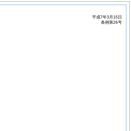
平成7年3月15日
条例第26号