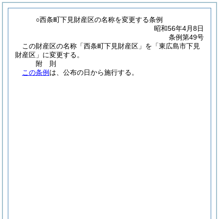
○西条町下見財産区の名称を変更する条例
昭和56年4月8日
条例第49号
この財産区の名称「西条町下見財産区」を「東広島市下見
財産区」に変更する。
附
則
この条例
は、公布の日から施行する。