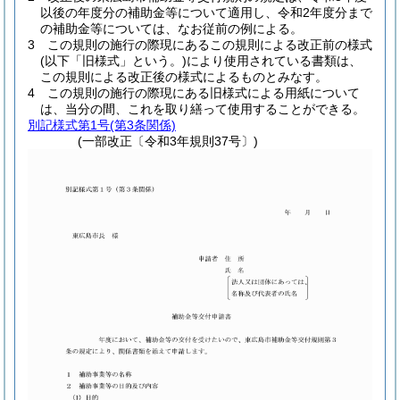
以後の年度分の補助金等について適用し、令和2年度分まで
の補助金等については、なお従前の例による。
3
この規則の施行の際現にあるこの規則による改正前の様式
(以下「旧様式」という。)
により使用されている書類は、
この規則による改正後の様式によるものとみなす。
4
この規則の施行の際現にある旧様式による用紙について
は、当分の間、これを取り繕って使用することができる。
別記様式第1号
(第3条関係)
(一部改正〔令和3年規則37号〕)