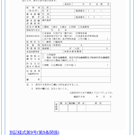
別記様式第9号
(第9条関係)