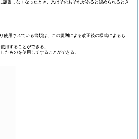
に該当しなくなったとき、又はそのおそれがあると認められるとき
り使用されている書類は、この規則による改正後の様式によるも
て使用することができる。
をしたものを使用してすることができる。