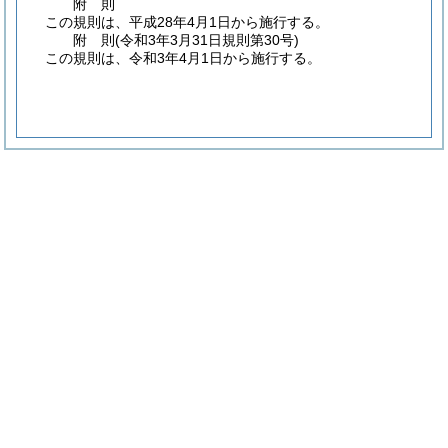
附
則
この規則は、平成28年4月1日から施行する。
附
則
(令和3年3月31日
規則第30号)
この規則は、令和3年4月1日から施行する。