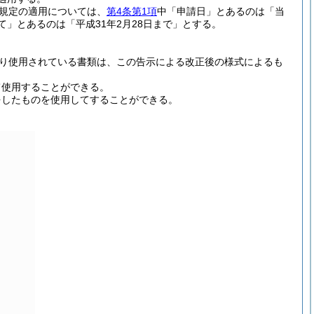
の規定の適用については、
第4条第1項
中「申請日」とあるのは「当
」とあるのは「平成31年2月28日まで」とする。
り使用されている書類は、この告示による改正後の様式によるも
て使用することができる。
をしたものを使用してすることができる。