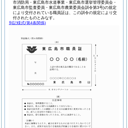
市消防局・東広島市水道事業・東広島市選挙管理委員会・
東広島市監査委員・東広島市農業委員会訓令第3号)
の規定
により交付されている職員証は、この訓令の規定により交
付されたものとみなす。
別記様式
(第4条関係)