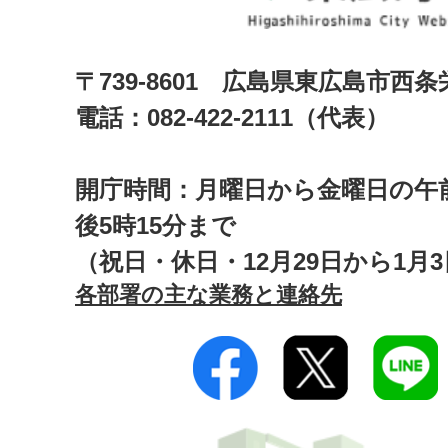
〒739-8601 広島県東広島市西
電話：082-422-2111（代表）
開庁時間：月曜日から金曜日の午前
後5時15分まで
（祝日・休日・12月29日から1月
各部署の主な業務と連絡先