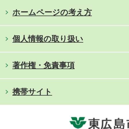
ホームページの考え方
個人情報の取り扱い
著作権・免責事項
携帯サイト