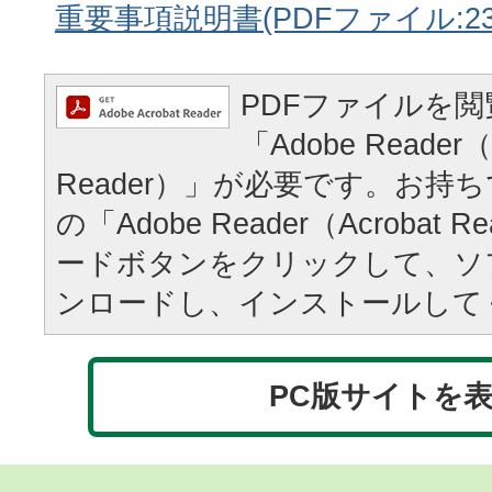
重要事項説明書(PDFファイル:232
PDFファイルを
「Adobe Reader（
Reader）」が必要です。お持
の「Adobe Reader（Acrobat
ードボタンをクリックして、ソ
ンロードし、インストールして
PC版サイトを