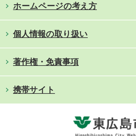
ホームページの考え方
個人情報の取り扱い
著作権・免責事項
携帯サイト