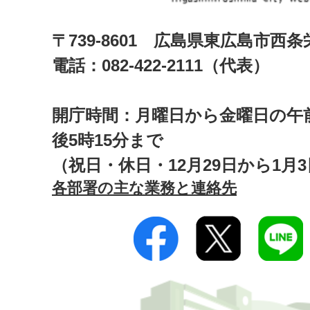
〒739-8601 広島県東広島市西
電話：082-422-2111（代表）
開庁時間：月曜日から金曜日の午前
後5時15分まで
（祝日・休日・12月29日から1月
各部署の主な業務と連絡先