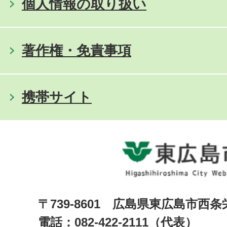
個人情報の取り扱い
著作権・免責事項
携帯サイト
〒739-8601 広島県東広島市西
電話：082-422-2111（代表）