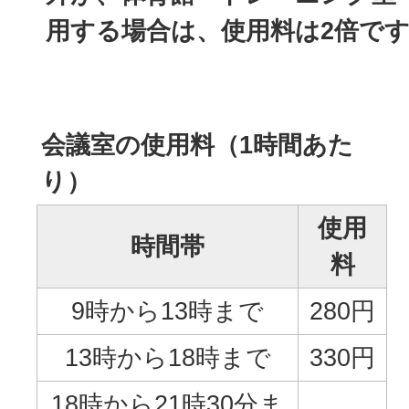
用する場合は、使用料は2倍で
会議室の使用料（1時間あた
り）
使用
時間帯
料
9時から13時まで
280円
13時から18時まで
330円
18時から21時30分ま