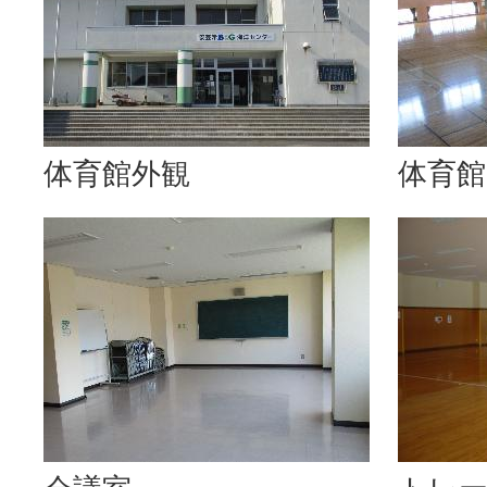
体育館外観
体育館