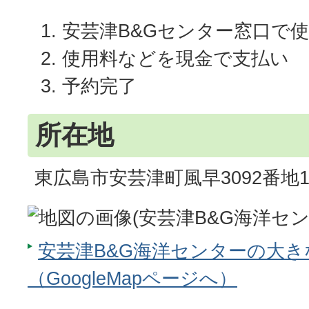
安芸津B&Gセンター窓口で
使用料などを現金で支払い
予約完了
所在地
東広島市安芸津町風早3092番地
安芸津B&G海洋センターの大
（GoogleMapページへ）