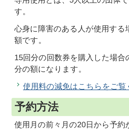
す。
心身に障害のある人が使用する
額です。
15回分の回数券を購入した場合
分の額になります。
使用料の減免はこちらをご覧
予約方法
使用月の前々月の20日から予約