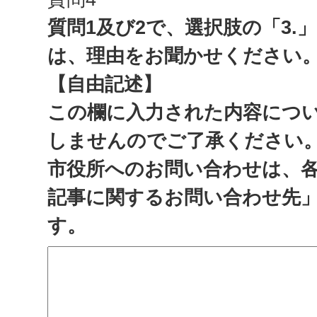
質問1及び2で、選択肢の「3.
は、理由をお聞かせください
【自由記述】
この欄に入力された内容につ
しませんのでご了承ください
市役所へのお問い合わせは、
記事に関するお問い合わせ先
す。