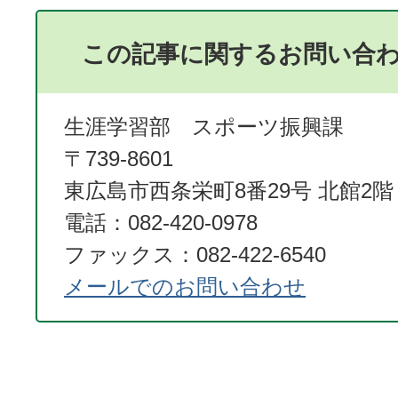
この記事に関するお問い合
生涯学習部 スポーツ振興課
〒739-8601
東広島市西条栄町8番29号 北館2階
電話：082-420-0978
ファックス：082-422-6540
メールでのお問い合わせ