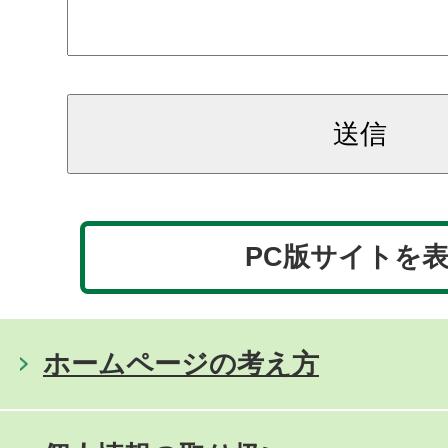
PC版サイトを
ホームページの考え方