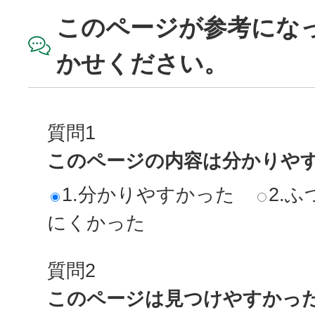
このページが参考にな
かせください。
質問1
このページの内容は分かりや
1.分かりやすかった
2.ふ
にくかった
質問2
このページは見つけやすかっ