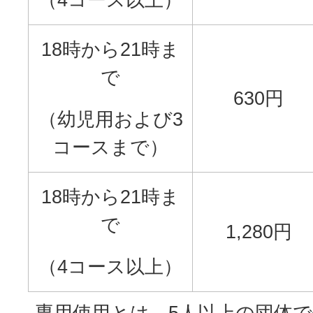
18時から21時ま
で
630円
（幼児用および3
コースまで）
18時から21時ま
で
1,280円
（4コース以上）
専用使用とは、5人以上の団体