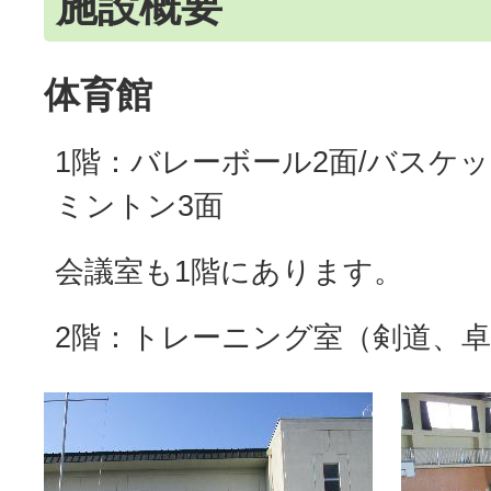
施設概要
体育館
1階：バレーボール2面/バスケッ
ミントン3面
会議室も1階にあります。
2階：トレーニング室（剣道、