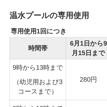
温水プールの専用使用
専用使用1回につき
6月1日から9
時間帯
月15日まで
9時から13時まで
280円
（幼児用および3
コースまで）