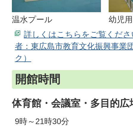
温水プール
幼児
詳しくはこちらをご覧くださ
者：東広島市教育文化振興事業
開館時間
体育館・会議室・多目的広
9時～21時30分