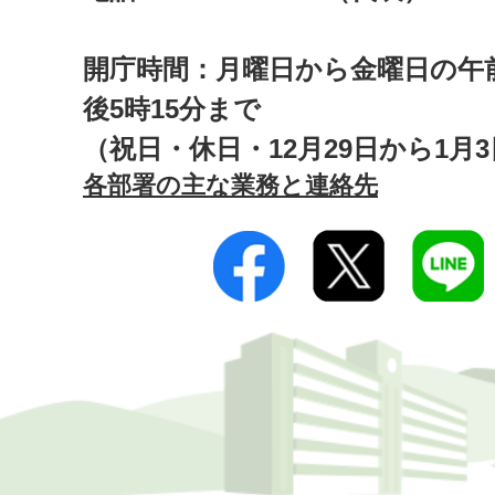
開庁時間：月曜日から金曜日の午前
後5時15分まで
（祝日・休日・12月29日から1月
各部署の主な業務と連絡先