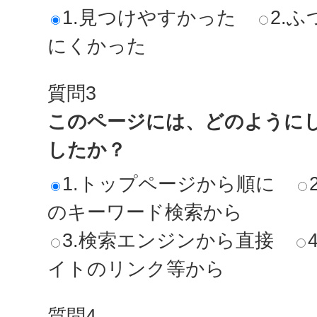
1.見つけやすかった
2.ふ
にくかった
質問3
このページには、どのように
したか？
1.トップページから順に
のキーワード検索から
3.検索エンジンから直接
イトのリンク等から
質問4