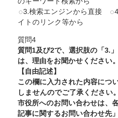
のキーワード検索から
3.検索エンジンから直接
イトのリンク等から
質問4
質問1及び2で、選択肢の「3.
は、理由をお聞かせください
【自由記述】
この欄に入力された内容につ
しませんのでご了承ください
市役所へのお問い合わせは、
記事に関するお問い合わせ先