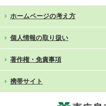
ホームページの考え方
個人情報の取り扱い
著作権・免責事項
携帯サイト