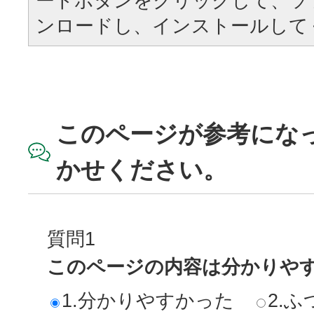
ードボタンをクリックして、ソ
ンロードし、インストールして
このページが参考にな
かせください。
質問1
このページの内容は分かりや
1.分かりやすかった
2.ふ