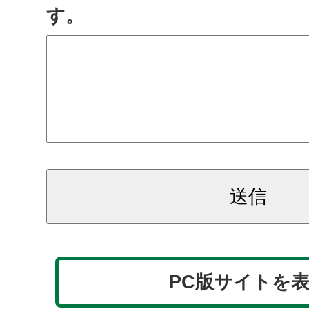
す。
PC版サイトを