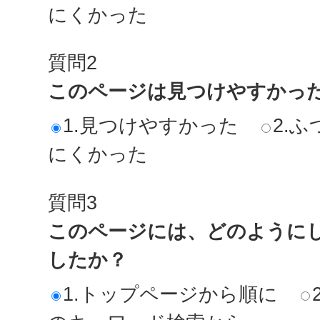
にくかった
質問2
このページは見つけやすかっ
1.見つけやすかった
2.ふ
にくかった
質問3
このページには、どのように
したか？
1.トップページから順に