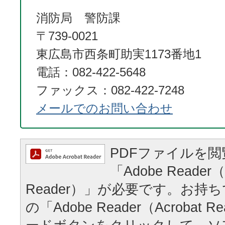
消防局 警防課
〒739-0021
東広島市西条町助実1173番地1
電話：082-422-5648
ファックス：082-422-7248
メールでのお問い合わせ
PDFファイルを
「Adobe Reader（
Reader）」が必要です。お持
の「Adobe Reader（Acrobat