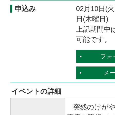
申込み
02月10日(
日(木曜日)
上記期間中
可能です。
フォ
メ
イベントの詳細
突然のけがや