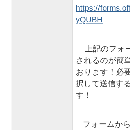
https://forms.o
yQUBH
上記のフォー
されるのが簡
おります！必
択して送信す
す！
フォームから