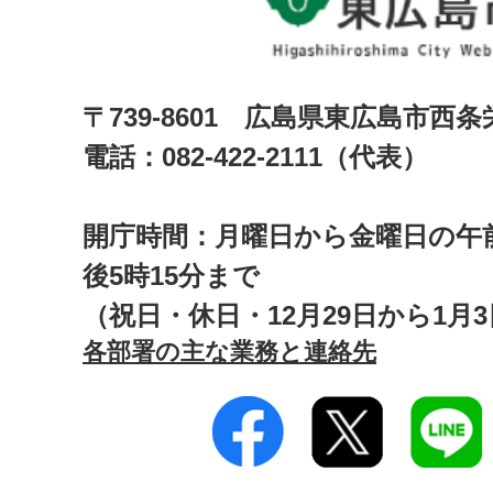
〒739-8601 広島県東広島市西
電話：082-422-2111（代表）
開庁時間：月曜日から金曜日の午前
後5時15分まで
（祝日・休日・12月29日から1月
各部署の主な業務と連絡先