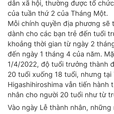
dân xã hội, thường được tổ chức
của tuần thứ 2 của Tháng Một.
Mỗi chính quyền địa phương sẽ 
dành cho các bạn trẻ đến tuổi t
khoảng thời gian từ ngày 2 thán
đến ngày 1 tháng 4 của năm. Mặ
1/4/2022, độ tuổi trưởng thành 
20 tuổi xuống 18 tuổi, nhưng tạ
Higashihiroshima vẫn tiến hành 
nhân cho người 20 tuổi như từ t
Vào ngày Lễ thành nhân, những 