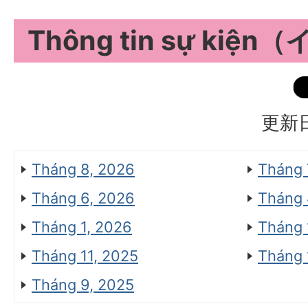
Thông tin sự ki
更新日
Tháng 8, 2026
Tháng 
Tháng 6, 2026
Tháng 
Tháng 1, 2026
Tháng 
Tháng 11, 2025
Tháng 
Tháng 9, 2025