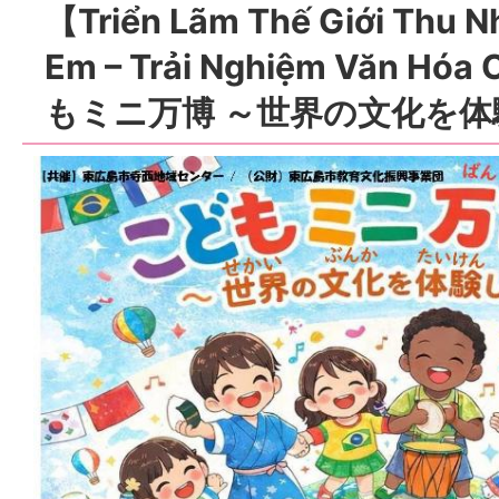
【Triển Lãm Thế Giới Thu N
Em – Trải Nghiệm Văn Hó
もミニ万博 ～世界の文化を