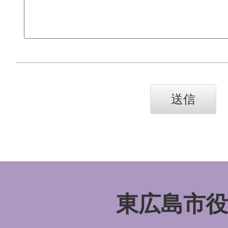
東広島市役