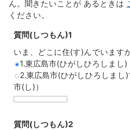
ん。
聞
きたいことが あるときは
ください。
質問(しつもん)1
いま、どこに住(す)んでいます
1.東広島市(ひがしひろしまし)
2.東広島市(ひがしひろしまし
市(し)）
質問(しつもん)2