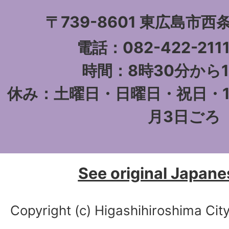
〒739-8601 東
電話：082-422-21
時間：8時30分から1
休み：土曜日・日曜日・祝日・1
月3日ごろ
See original Japane
Copyright (c) Higashihiroshima City