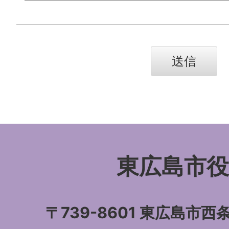
東広島市役
〒739-8601 東