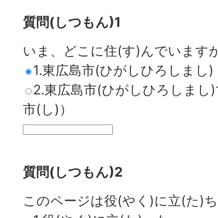
質問(しつもん)1
いま、どこに住(す)んでいます
1.東広島市(ひがしひろしまし)
2.東広島市(ひがしひろしまし
市(し)）
質問(しつもん)2
このページは役(やく)に立(た)