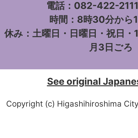
電話：082-422-21
時間：8時30分から1
休み：土曜日・日曜日・祝日・1
月3日ごろ
See original Japane
Copyright (c) Higashihiroshima City