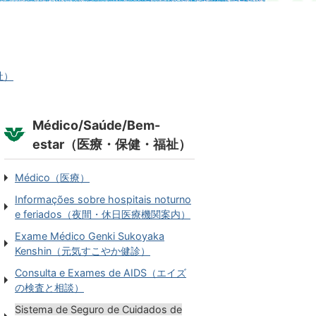
祉）
Médico/Saúde/Bem-
estar（医療・保健・福祉）
Médico（医療）
Informações sobre hospitais noturno
e feriados（夜間・休日医療機関案内）
Exame Médico Genki Sukoyaka
Kenshin（元気すこやか健診）
Consulta e Exames de AIDS（エイズ
の検査と相談）
Sistema de Seguro de Cuidados de