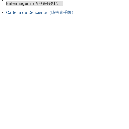
Enfermagem（介護保険制度）
Carteira de Deficiente（障害者手帳）