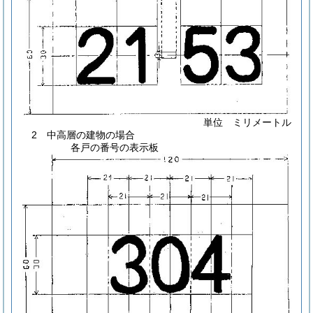
単位 ミリメートル
2 中高層の建物の場合
各戸の番号の表示板