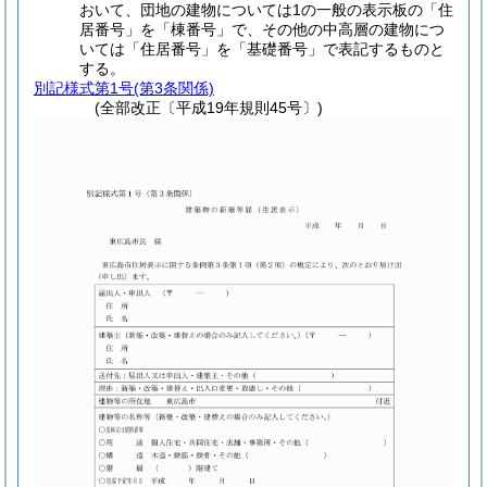
おいて、団地の建物については1の一般の表示板の「住
居番号」を「棟番号」で、その他の中高層の建物につ
いては「住居番号」を「基礎番号」で表記するものと
する。
別記様式第1号
(第3条関係)
(全部改正〔平成19年規則45号〕)