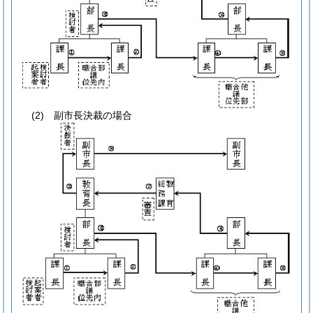
(2) 副市長決裁の場合