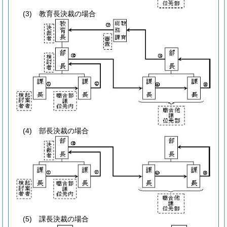
(3) 教育長決裁の場合
(4) 部長決裁の場合
(5) 課長決裁の場合