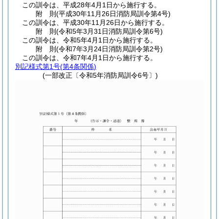
この訓令は、平成28年4月1日から施行する。
附
則
(平成30年11月26日
消防局訓令第4号)
この訓令は、平成30年11月26日から施行する。
附
則
(令和5年3月31日
消防局訓令第6号)
この訓令は、令和5年4月1日から施行する。
附
則
(令和7年3月24日
消防局訓令第2号)
この訓令は、令和7年4月1日から施行する。
別記様式第1号
(第4条関係)
(一部改正〔令和5年消防局訓令6号〕)