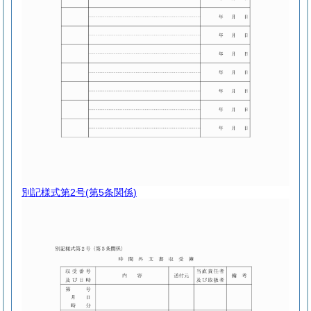
別記様式第2号
(第5条関係)