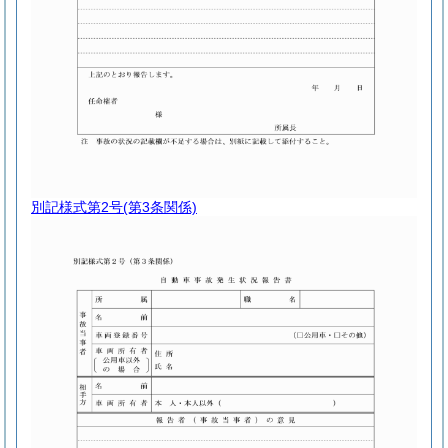
別記様式第2号
(第3条関係)