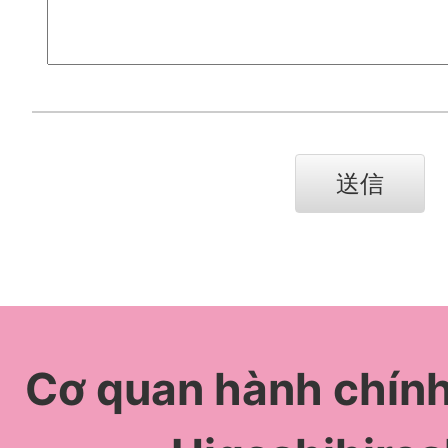
Cơ quan hành chín