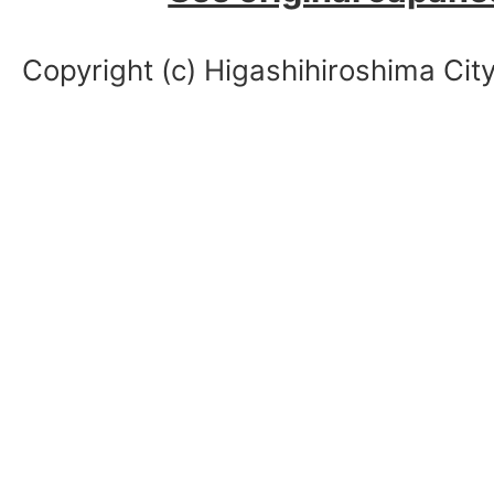
Copyright (c) Higashihiroshima City