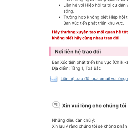
Liên hệ với Hiệp hội tự trị cư d
sống.
Trường hợp không biết Hiệp hội tự
Ban Xúc tiến phát triển khu vực.
Hãy thường xuyên tạo mối quan hệ tốt
không biết hãy cùng nhau trao đổi.
Nơi liên hệ trao đổi
Ban Xúc tiến phát triển khu vực (Chiiki-
Địa điểm: Tầng 1, Toà Bắc
Liên hệ trao đổi qua email vui lòng
Xin vui lòng cho chúng tôi 
Những điều cần chú ý:
Xin lưu ý rằng chúng tôi sẽ không phả