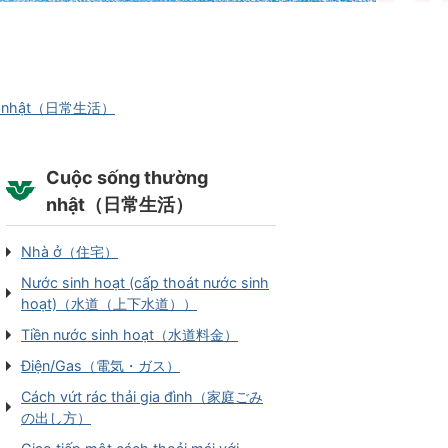
ng nhật（日常生活）
Cuộc sống thường
nhật（日常生活）
Nhà ở（住宅）
Nước sinh hoạt (cấp thoát nước sinh
hoạt)（水道（上下水道））
Tiền nước sinh hoạt（水道料金）
Điện/Gas（電気・ガス）
Cách vứt rác thải gia đình（家庭ごみ
の出し方）